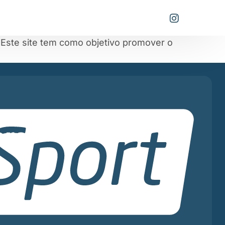
.
Este site tem como objetivo promover o
ra!