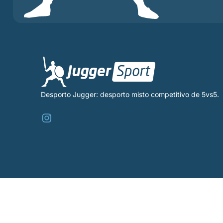
Desporto Jugger: desporto misto competitivo de 5vs5.